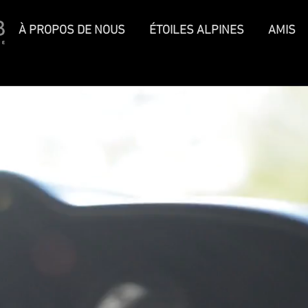
À PROPOS DE NOUS
ÉTOILES ALPINES
AMIS