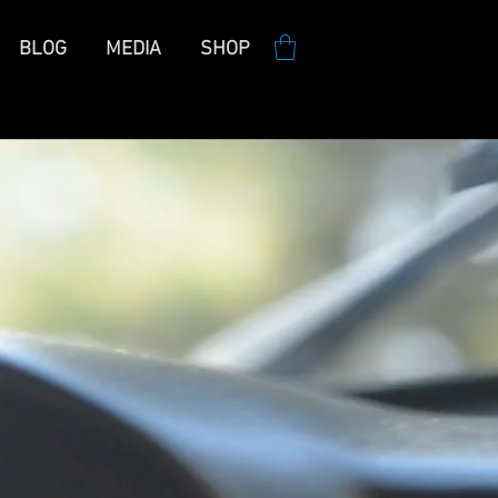
BLOG
MEDIA
SHOP