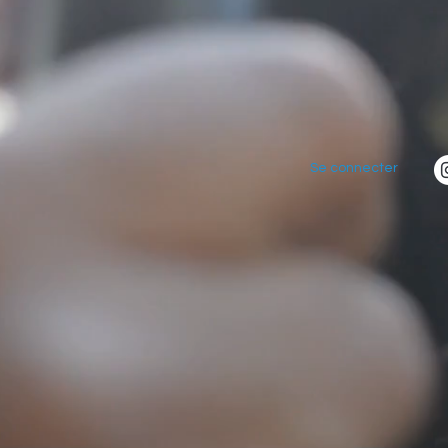
Se connecter