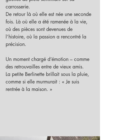
carrosserie.
De retour là où elle est née une seconde 
fois. Là où elle a été ramenée à la vie, 
où des pièces sont devenues de 
l’histoire, où la passion a rencontré la 
précision.
Un moment chargé d’émotion – comme 
des retrouvailles entre de vieux amis.
La petite Berlinette brillait sous la pluie, 
comme si elle murmurait : « Je suis 
rentrée à la maison. »