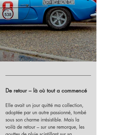
De retour – là où tout a commencé
Elle avait un jour quitté ma collection, 
adoptée par un autre passionné, tombé 
sous son charme irrésistible. Mais la 
voilà de retour – sur une remorque, les 
gouttes de pluie scintillant sur sa 