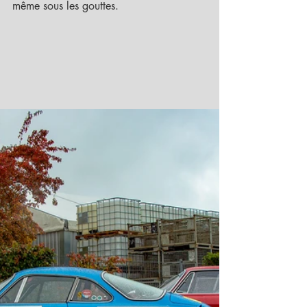
même sous les gouttes.