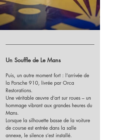
Un Souffle de Le Mans
Puis, un autre moment fort : l’arrivée de 
la Porsche 910, livrée par Orca 
Restorations.
Une véritable œuvre d’art sur roues – un 
hommage vibrant aux grandes heures du 
Mans.
Lorsque la silhouette basse de la voiture 
de course est entrée dans la salle 
annexe, le silence s’est installé.