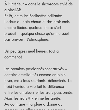
À l’intérieur – dans le showroom stylé de 
alpineLAB.
Et là, entre les Berlinettes brillantes, 
l’odeur du café chaud et des croissants 
encore tièdes, quelque chose s’est 
produit – quelque chose qu’on ne peut 
pas prévoir : L’atmosphère.
Un peu après neuf heures, tout a 
commencé.
Les premiers passionnés sont arrivés – 
certains emmitouflés comme en plein 
hiver, mais tous souriants, déterminés. Le 
froid humide a vite fait la différence 
entre les amateurs et les vrais passionnés.
Mais les vrais ? Rien ne les arrête.
Au contraire – la pluie a donné au 