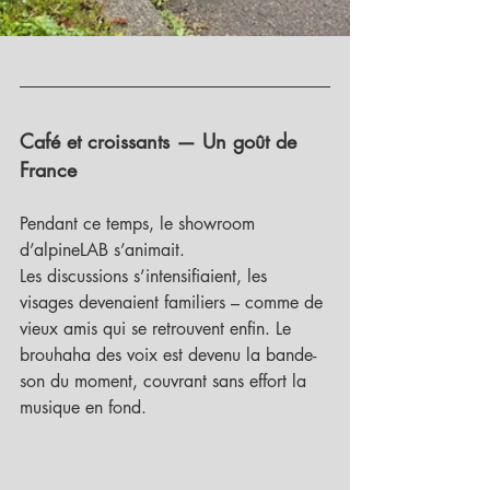
Café et croissants — Un goût de 
France
Pendant ce temps, le showroom 
d’alpineLAB s’animait.
Les discussions s’intensifiaient, les 
visages devenaient familiers – comme de 
vieux amis qui se retrouvent enfin. Le 
brouhaha des voix est devenu la bande-
son du moment, couvrant sans effort la 
musique en fond.