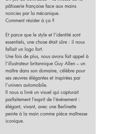
pâtisserie française face aux mains 
noircies par la mécanique.
Comment résister à ça ?
Et parce que le style et l’identité sont 
essentiels, une chose était sûre : il nous 
fallait un logo fort.
Une fois de plus, nous avons fait appel à 
l’illustrateur britannique Guy Allen – un 
maître dans son domaine, célèbre pour 
ses œuvres élégantes et inspirées par 
l’univers automobile.
Il nous a livré un visuel qui capturait 
parfaitement l’esprit de l’événement : 
élégant, vivant, avec une Berlinette 
peinte à la main comme pièce maîtresse 
iconique.