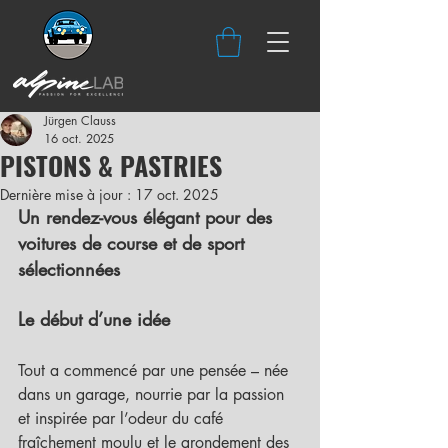
Jürgen Clauss
16 oct. 2025
PISTONS & PASTRIES
Dernière mise à jour :
17 oct. 2025
Un rendez-vous élégant pour des 
voitures de course et de sport 
sélectionnées
Le début d’une idée
Tout a commencé par une pensée – née 
dans un garage, nourrie par la passion 
et inspirée par l’odeur du café 
fraîchement moulu et le grondement des 