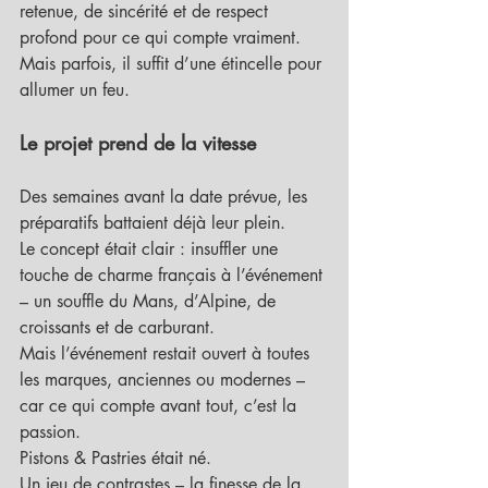
retenue, de sincérité et de respect 
profond pour ce qui compte vraiment. 
Mais parfois, il suffit d’une étincelle pour 
allumer un feu.
Le projet prend de la vitesse
Des semaines avant la date prévue, les 
préparatifs battaient déjà leur plein.
Le concept était clair : insuffler une 
touche de charme français à l’événement 
– un souffle du Mans, d’Alpine, de 
croissants et de carburant.
Mais l’événement restait ouvert à toutes 
les marques, anciennes ou modernes – 
car ce qui compte avant tout, c’est la 
passion.
Pistons & Pastries était né.
Un jeu de contrastes – la finesse de la 