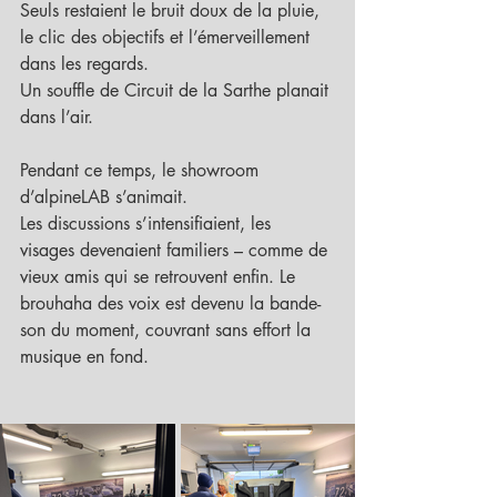
Seuls restaient le bruit doux de la pluie, 
le clic des objectifs et l’émerveillement 
dans les regards.
Un souffle de Circuit de la Sarthe planait 
dans l’air.
Pendant ce temps, le showroom 
d’alpineLAB s’animait.
Les discussions s’intensifiaient, les 
visages devenaient familiers – comme de 
vieux amis qui se retrouvent enfin. Le 
brouhaha des voix est devenu la bande-
son du moment, couvrant sans effort la 
musique en fond.