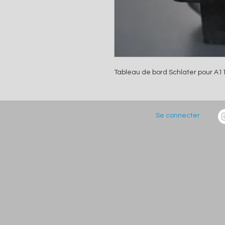
Tableau de bord Schlater pour A1
Se connecter