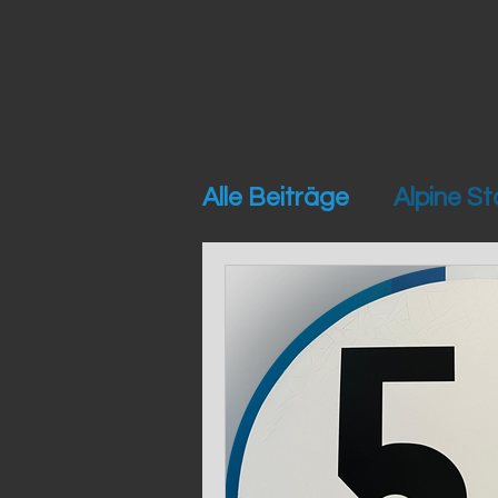
Alle Beiträge
Alpine St