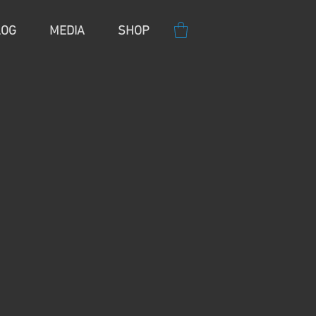
LOG
MEDIA
SHOP