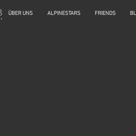
ÜBER UNS
ALPINESTARS
FRIENDS
B