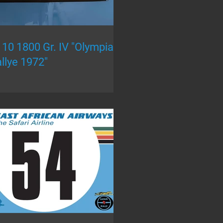
10 1800 Gr. IV "Olympia
llye 1972"