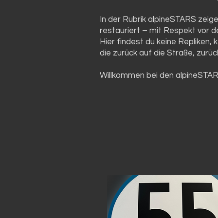
In der Rubrik alpineSTARS zeig
restauriert – mit Respekt vor d
Hier findest du keine Repliken,
die zurück auf die Straße, zurüc
Willkommen bei den alpineSTAR